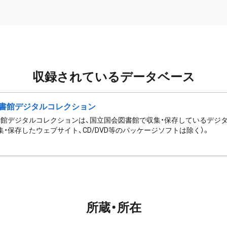
収録されているデータベース
書館デジタルコレクション
館デジタルコレクションは、国立国会図書館で収集・保存しているデジ
集・保存したウェブサイト、CD/DVD等のパッケージソフトは除く）。
所蔵・所在