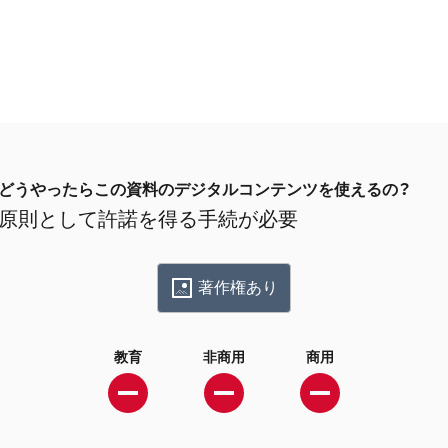
どうやったらこの資料のデジタルコンテンツを使えるの？
原則として許諾を得る手続が必要
著作権あり
教育
非商用
商用