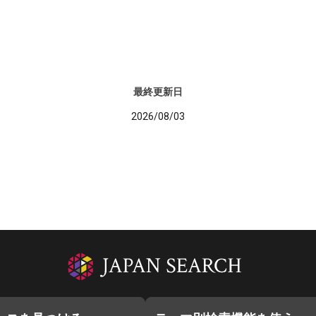
最終更新日
2026/08/03