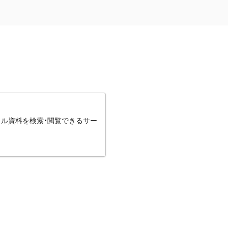
タル資料を検索・閲覧できるサー