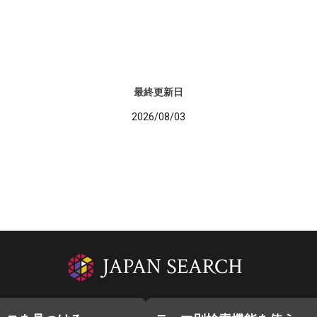
最終更新日
2026/08/03