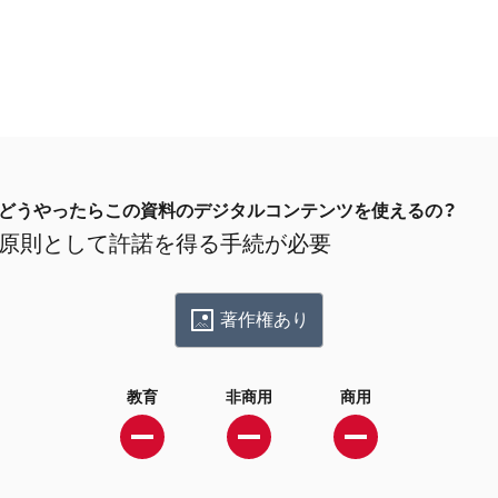
どうやったらこの資料のデジタルコンテンツを使えるの？
原則として許諾を得る手続が必要
著作権あり
教育
非商用
商用