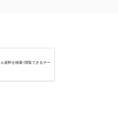
タル資料を検索・閲覧できるサー