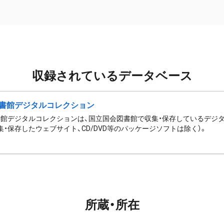
収録されているデータベース
書館デジタルコレクション
館デジタルコレクションは、国立国会図書館で収集・保存しているデジ
集・保存したウェブサイト、CD/DVD等のパッケージソフトは除く）。
所蔵・所在