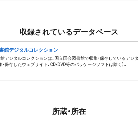
収録されているデータベース
書館デジタルコレクション
館デジタルコレクションは、国立国会図書館で収集・保存しているデジ
集・保存したウェブサイト、CD/DVD等のパッケージソフトは除く）。
所蔵・所在