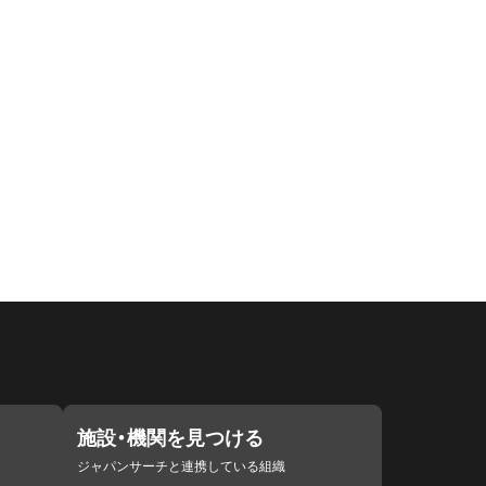
施設・機関を見つける
ジャパンサーチと連携している組織