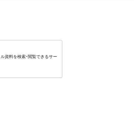
タル資料を検索・閲覧できるサー