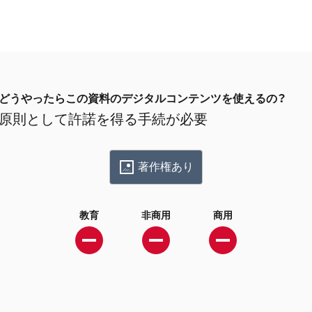
どうやったらこの資料のデジタルコンテンツを使えるの？
原則として許諾を得る手続が必要
著作権あり
教育
非商用
商用