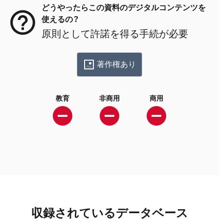
どうやったらこの資料のデジタルコンテンツを
使えるの？
原則として許諾を得る手続が必要
著作権あり
教育
非商用
商用
収録されているデータベース