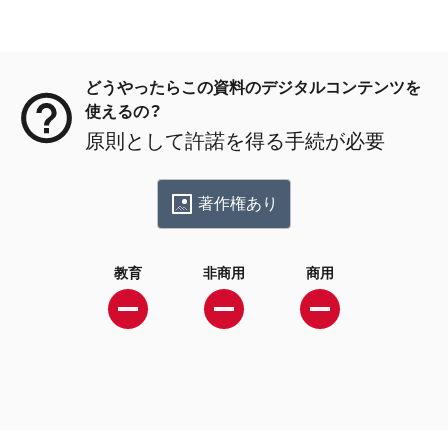
メタデータ
どうやったらこの資料のデジタルコンテンツを
使えるの？
原則として許諾を得る手続が必要
著作権あり
教育
非商用
商用