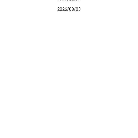
2026/08/03