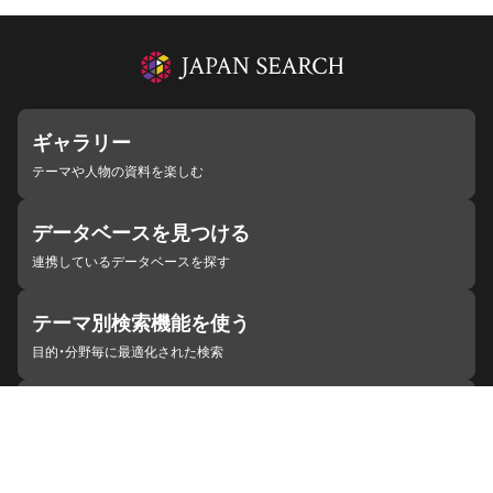
ギャラリー
テーマや人物の資料を楽しむ
データベースを見つける
連携しているデータベースを探す
テーマ別検索機能を使う
目的・分野毎に最適化された検索
施設・機関を見つける
ジャパンサーチと連携している組織