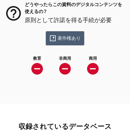
どうやったらこの資料のデジタルコンテンツを
使えるの？
原則として許諾を得る手続が必要
著作権あり
教育
非商用
商用
収録されているデータベース