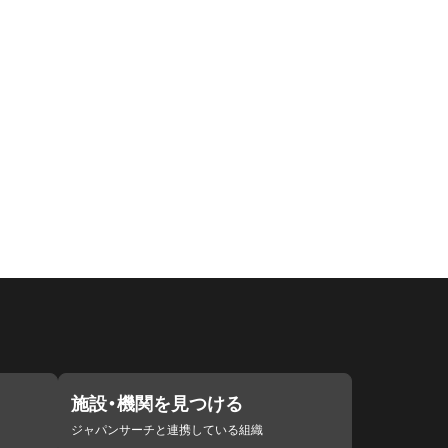
施設・機関を見つける
ジャパンサーチと連携している組織