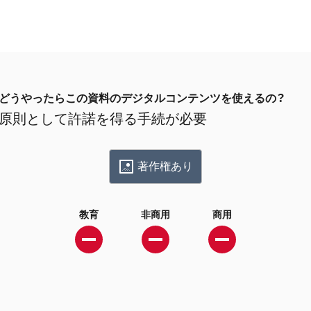
どうやったらこの資料のデジタルコンテンツを使えるの？
原則として許諾を得る手続が必要
著作権あり
教育
非商用
商用