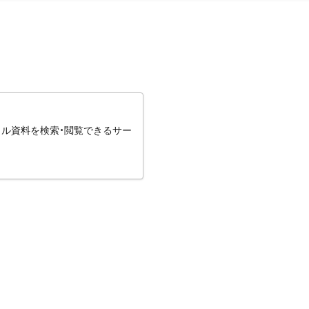
タル資料を検索・閲覧できるサー