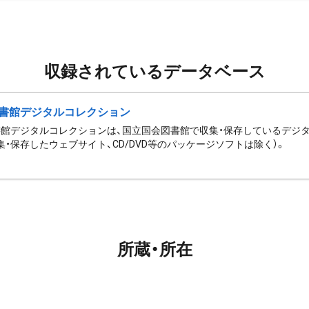
収録されているデータベース
書館デジタルコレクション
館デジタルコレクションは、国立国会図書館で収集・保存しているデジ
集・保存したウェブサイト、CD/DVD等のパッケージソフトは除く）。
所蔵・所在