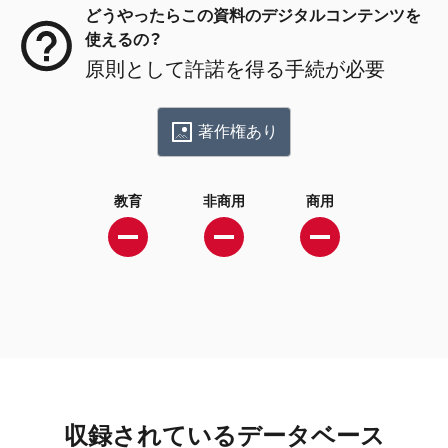
どうやったらこの資料のデジタルコンテンツを
使えるの？
原則として許諾を得る手続が必要
著作権あり
教育
非商用
商用
収録されているデータベース