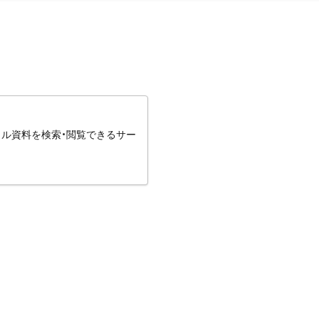
タル資料を検索・閲覧できるサー