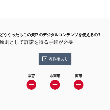
どうやったらこの資料のデジタルコンテンツを使えるの？
原則として許諾を得る手続が必要
著作権あり
教育
非商用
商用