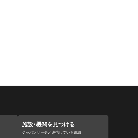
施設・機関を見つける
ジャパンサーチと連携している組織