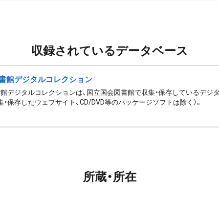
収録されているデータベース
書館デジタルコレクション
館デジタルコレクションは、国立国会図書館で収集・保存しているデジ
集・保存したウェブサイト、CD/DVD等のパッケージソフトは除く）。
所蔵・所在