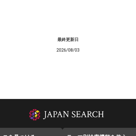
最終更新日
2026/08/03