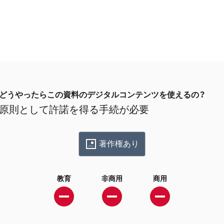
どうやったらこの資料のデジタルコンテンツを使えるの？
原則として許諾を得る手続が必要
著作権あり
教育
非商用
商用