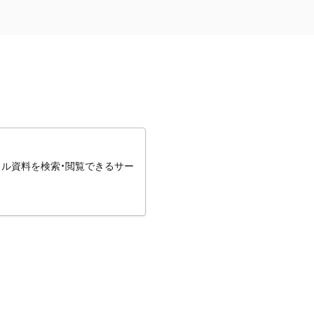
タル資料を検索・閲覧できるサー