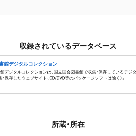
収録されているデータベース
書館デジタルコレクション
館デジタルコレクションは、国立国会図書館で収集・保存しているデジ
集・保存したウェブサイト、CD/DVD等のパッケージソフトは除く）。
所蔵・所在