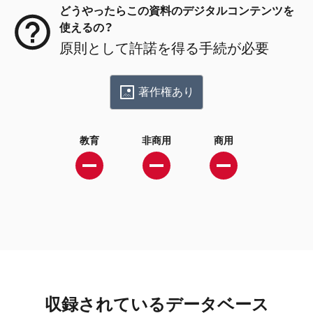
どうやったらこの資料のデジタルコンテンツを
使えるの？
原則として許諾を得る手続が必要
著作権あり
教育
非商用
商用
収録されているデータベース