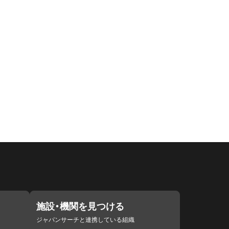
施設・機関を見つける
ジャパンサーチと連携している組織