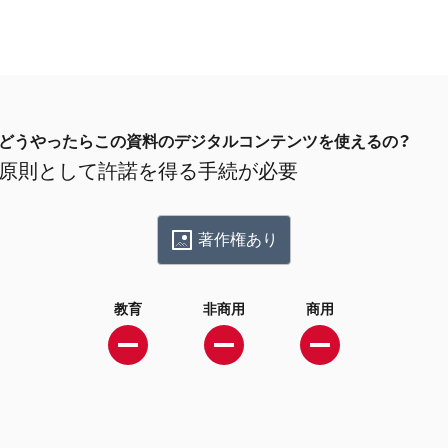
どうやったらこの資料のデジタルコンテンツを使えるの？
原則として許諾を得る手続が必要
著作権あり
教育
非商用
商用