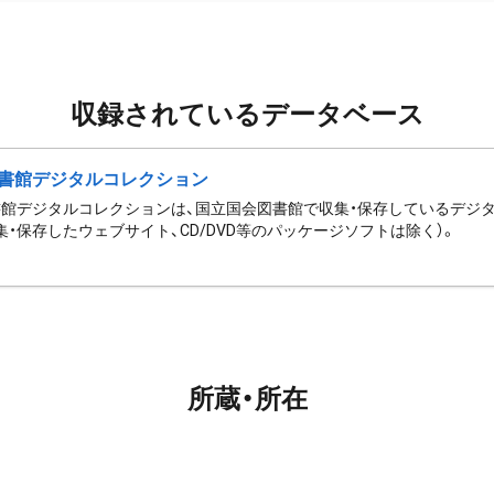
収録されているデータベース
書館デジタルコレクション
館デジタルコレクションは、国立国会図書館で収集・保存しているデジ
集・保存したウェブサイト、CD/DVD等のパッケージソフトは除く）。
所蔵・所在