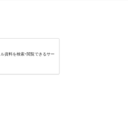
タル資料を検索・閲覧できるサー