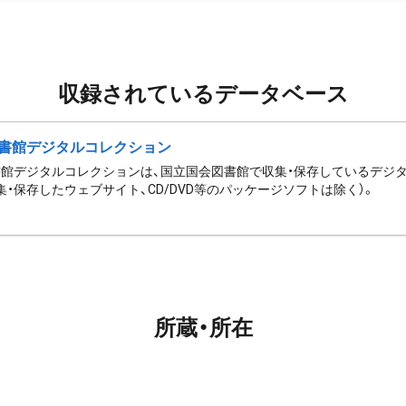
収録されているデータベース
書館デジタルコレクション
館デジタルコレクションは、国立国会図書館で収集・保存しているデジ
集・保存したウェブサイト、CD/DVD等のパッケージソフトは除く）。
所蔵・所在