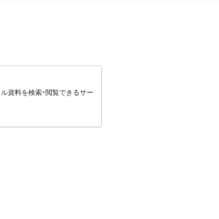
タル資料を検索・閲覧できるサー