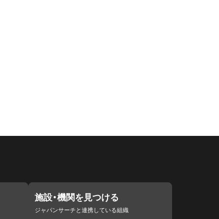
施設・機関を見つける
ジャパンサーチと連携している組織