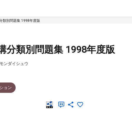
分類別問題集 1998年度版
講分類別問題集 1998年度版
ツ モンダイシュウ
ション