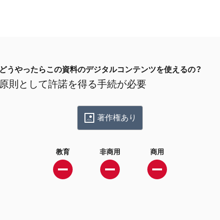
どうやったらこの資料のデジタルコンテンツを使えるの？
原則として許諾を得る手続が必要
著作権あり
教育
非商用
商用