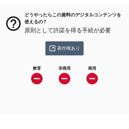
メタデータ
どうやったらこの資料のデジタルコンテンツを
使えるの？
原則として許諾を得る手続が必要
著作権あり
教育
非商用
商用