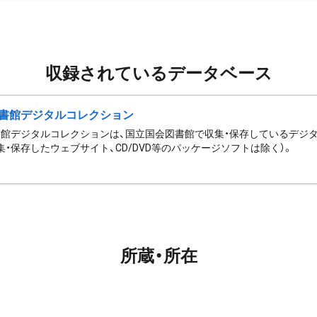
収録されているデータベース
書館デジタルコレクション
館デジタルコレクションは、国立国会図書館で収集・保存しているデジ
集・保存したウェブサイト、CD/DVD等のパッケージソフトは除く）。
所蔵・所在