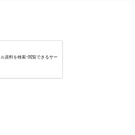
タル資料を検索・閲覧できるサー