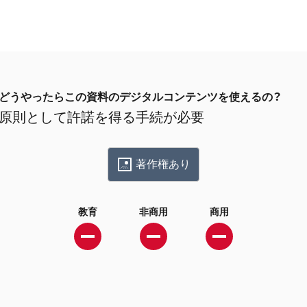
どうやったらこの資料のデジタルコンテンツを使えるの？
原則として許諾を得る手続が必要
著作権あり
教育
非商用
商用