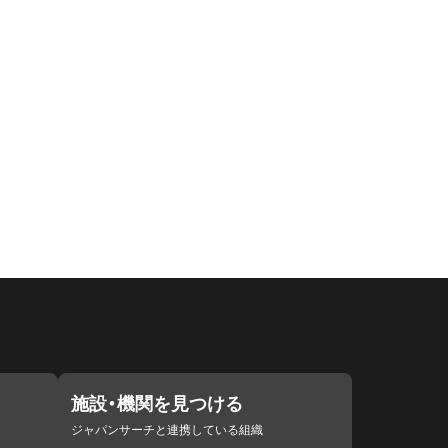
施設・機関を見つける
ジャパンサーチと連携している組織