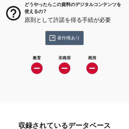
どうやったらこの資料のデジタルコンテンツを
使えるの？
原則として許諾を得る手続が必要
著作権あり
教育
非商用
商用
収録されているデータベース