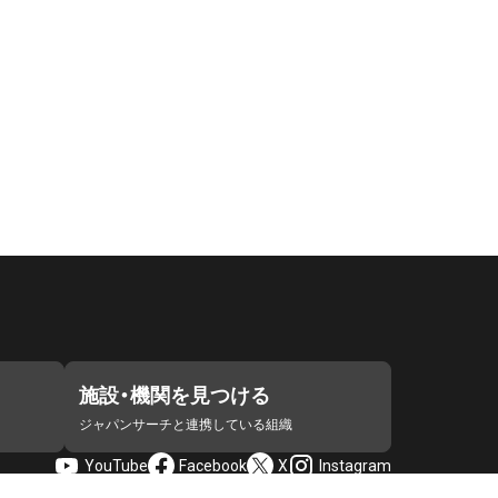
施設・機関を見つける
ジャパンサーチと連携している組織
YouTube
Facebook
X
Instagram