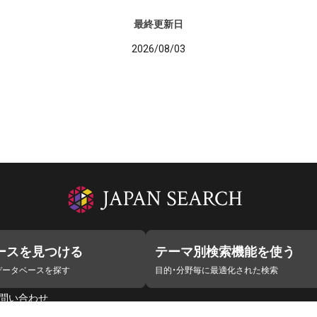
最終更新日
2026/08/03
ースを見つける
テーマ別検索機能を使う
データベースを探す
目的・分野毎に最適化された検索
問い合わせ