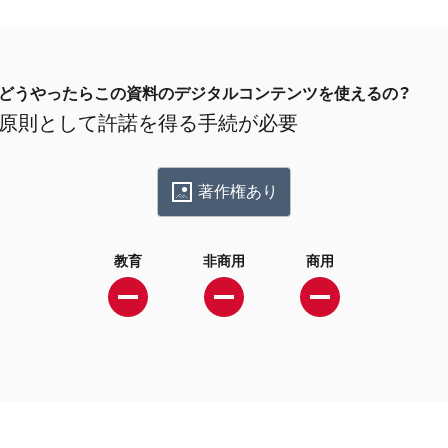
どうやったらこの資料のデジタルコンテンツを使えるの？
原則として許諾を得る手続が必要
著作権あり
教育
非商用
商用