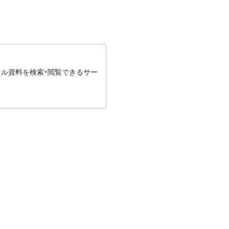
タル資料を検索・閲覧できるサー