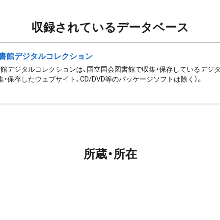
収録されているデータベース
書館デジタルコレクション
館デジタルコレクションは、国立国会図書館で収集・保存しているデジ
集・保存したウェブサイト、CD/DVD等のパッケージソフトは除く）。
所蔵・所在