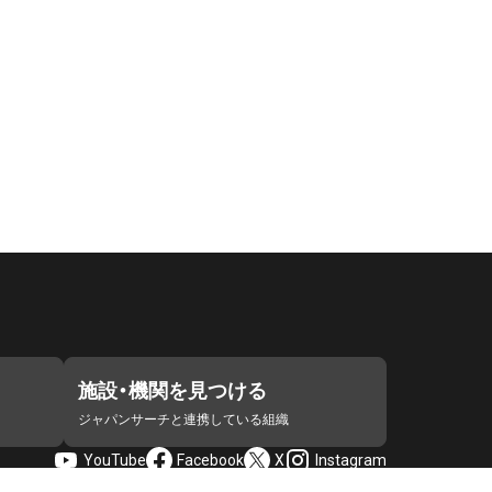
施設・機関を見つける
ジャパンサーチと連携している組織
YouTube
Facebook
X
Instagram