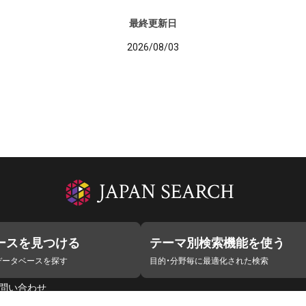
最終更新日
2026/08/03
ースを見つける
テーマ別検索機能を使う
データベースを探す
目的・分野毎に最適化された検索
問い合わせ