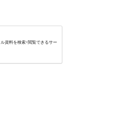
タル資料を検索・閲覧できるサー