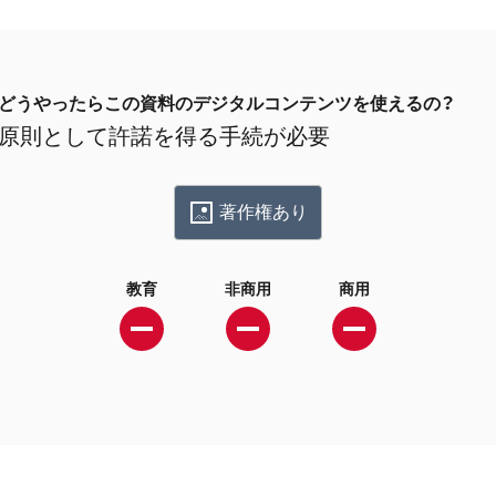
どうやったらこの資料のデジタルコンテンツを使えるの？
原則として許諾を得る手続が必要
著作権あり
教育
非商用
商用