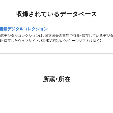
収録されているデータベース
書館デジタルコレクション
館デジタルコレクションは、国立国会図書館で収集・保存しているデジ
集・保存したウェブサイト、CD/DVD等のパッケージソフトは除く）。
所蔵・所在