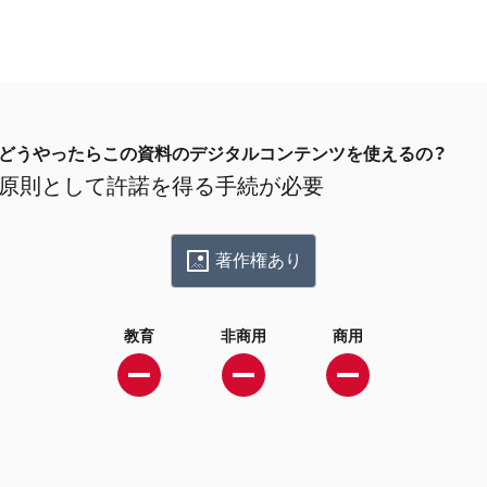
どうやったらこの資料のデジタルコンテンツを使えるの？
原則として許諾を得る手続が必要
著作権あり
教育
非商用
商用