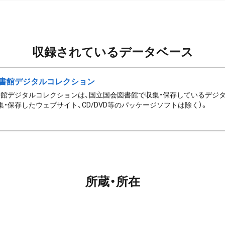
収録されているデータベース
書館デジタルコレクション
館デジタルコレクションは、国立国会図書館で収集・保存しているデジ
集・保存したウェブサイト、CD/DVD等のパッケージソフトは除く）。
所蔵・所在