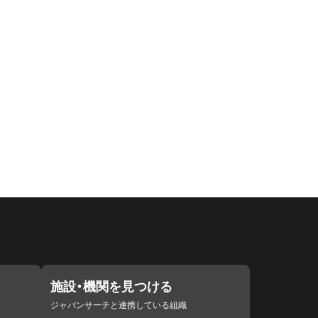
施設・機関を見つける
ジャパンサーチと連携している組織