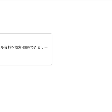
タル資料を検索・閲覧できるサー