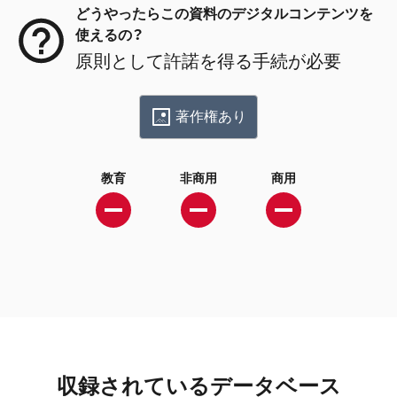
どうやったらこの資料のデジタルコンテンツを
使えるの？
原則として許諾を得る手続が必要
著作権あり
教育
非商用
商用
収録されているデータベース