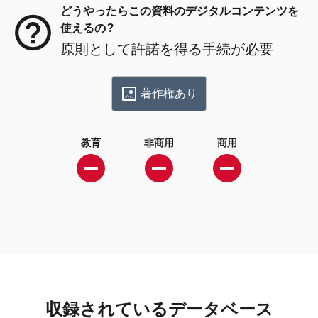
どうやったらこの資料のデジタルコンテンツを
使えるの？
原則として許諾を得る手続が必要
著作権あり
教育
非商用
商用
収録されているデータベース