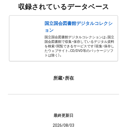
収録されているデータベース
国立国会図書館デジタルコレクシ
ョン
国立国会図書館デジタルコレクションは、国立
国会図書館で収集・保存しているデジタル資料
を検索・閲覧できるサービスです（収集・保存し
たウェブサイト、CD/DVD等のパッケージソフ
トは除く）。
所蔵・所在
最終更新日
2026/08/03