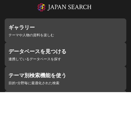
ギャラリー
テーマや人物の資料を楽しむ
データベースを見つける
連携しているデータベースを探す
テーマ別検索機能を使う
目的・分野毎に最適化された検索
施設・機関を見つける
ジャパンサーチと連携している組織
ジャパンサーチの概要
ヘルプ