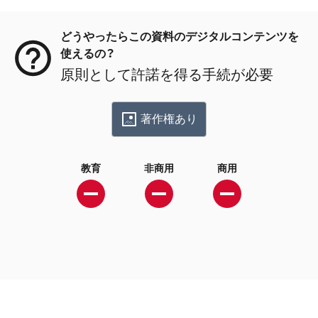
メタデータ
どうやったらこの資料のデジタルコンテンツを
使えるの？
原則として許諾を得る手続が必要
著作権あり
教育
非商用
商用