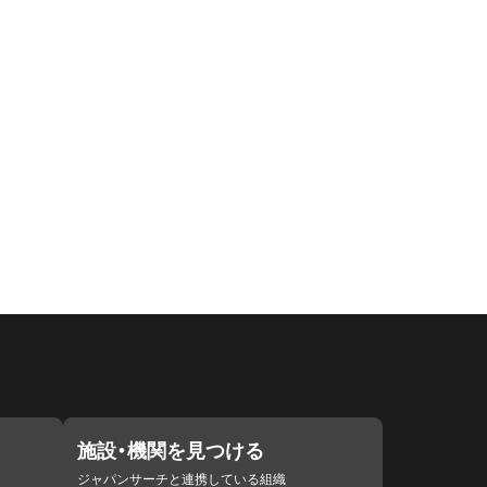
施設・機関を見つける
ジャパンサーチと連携している組織