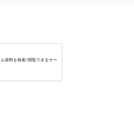
タル資料を検索・閲覧できるサー