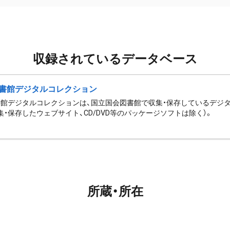
収録されているデータベース
書館デジタルコレクション
館デジタルコレクションは、国立国会図書館で収集・保存しているデジ
集・保存したウェブサイト、CD/DVD等のパッケージソフトは除く）。
所蔵・所在