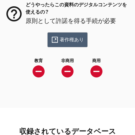
どうやったらこの資料のデジタルコンテンツを
使えるの？
原則として許諾を得る手続が必要
著作権あり
教育
非商用
商用
収録されているデータベース