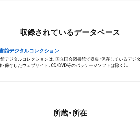
収録されているデータベース
書館デジタルコレクション
館デジタルコレクションは、国立国会図書館で収集・保存しているデジ
集・保存したウェブサイト、CD/DVD等のパッケージソフトは除く）。
所蔵・所在