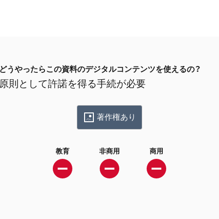
どうやったらこの資料のデジタルコンテンツを使えるの？
原則として許諾を得る手続が必要
著作権あり
教育
非商用
商用