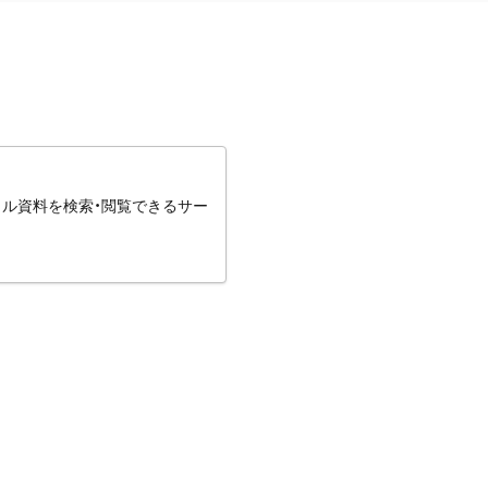
タル資料を検索・閲覧できるサー