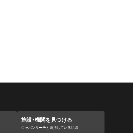
施設・機関を見つける
ジャパンサーチと連携している組織