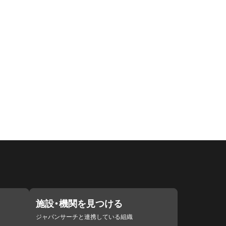
施設・機関を見つける
ジャパンサーチと連携している組織