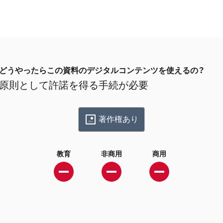
どうやったらこの資料のデジタルコンテンツを使えるの？
原則として許諾を得る手続が必要
著作権あり
教育
非商用
商用