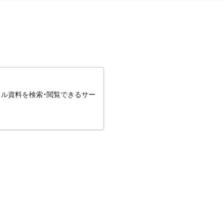
タル資料を検索・閲覧できるサー