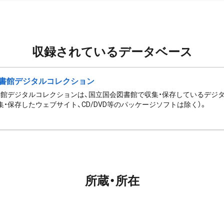
収録されているデータベース
書館デジタルコレクション
館デジタルコレクションは、国立国会図書館で収集・保存しているデジ
集・保存したウェブサイト、CD/DVD等のパッケージソフトは除く）。
所蔵・所在