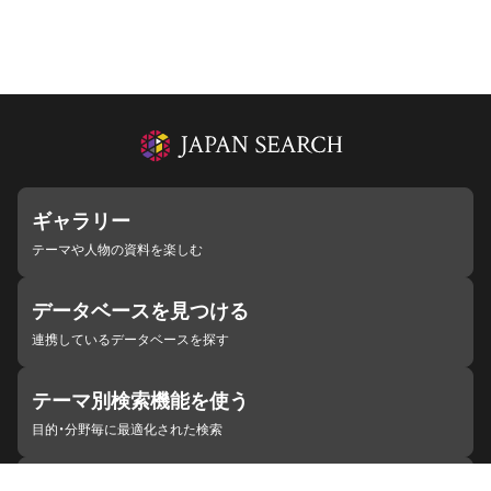
ギャラリー
テーマや人物の資料を楽しむ
データベースを見つける
連携しているデータベースを探す
テーマ別検索機能を使う
目的・分野毎に最適化された検索
施設・機関を見つける