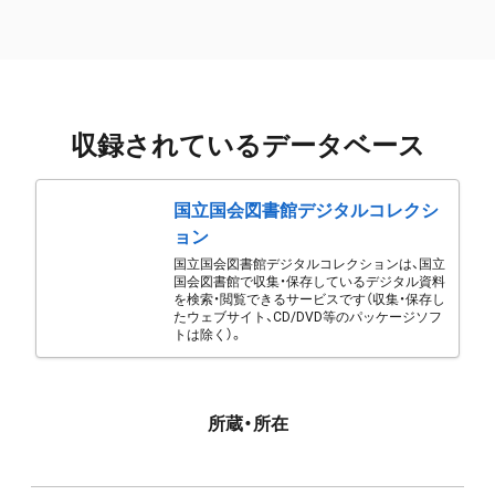
収録されているデータベース
国立国会図書館デジタルコレクシ
ョン
国立国会図書館デジタルコレクションは、国立
国会図書館で収集・保存しているデジタル資料
を検索・閲覧できるサービスです（収集・保存し
たウェブサイト、CD/DVD等のパッケージソフ
トは除く）。
所蔵・所在