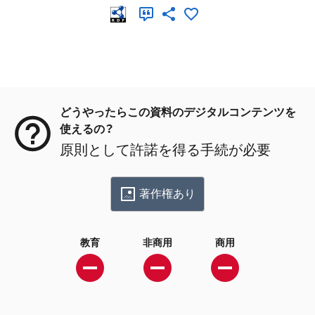
メタデータ
どうやったらこの資料のデジタルコンテンツを
使えるの？
原則として許諾を得る手続が必要
著作権あり
教育
非商用
商用