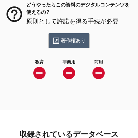
どうやったらこの資料のデジタルコンテンツを
使えるの？
原則として許諾を得る手続が必要
著作権あり
教育
非商用
商用
収録されているデータベース