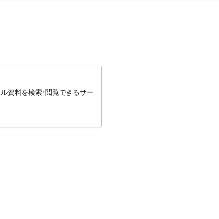
タル資料を検索・閲覧できるサー