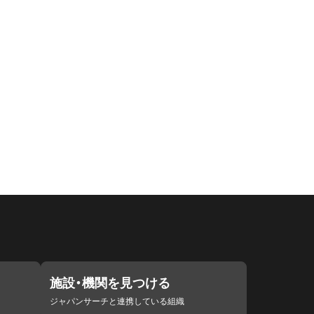
施設・機関を見つける
ジャパンサーチと連携している組織