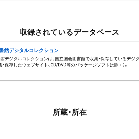
収録されているデータベース
書館デジタルコレクション
館デジタルコレクションは、国立国会図書館で収集・保存しているデジ
集・保存したウェブサイト、CD/DVD等のパッケージソフトは除く）。
所蔵・所在