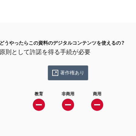
どうやったらこの資料のデジタルコンテンツを使えるの？
原則として許諾を得る手続が必要
著作権あり
教育
非商用
商用