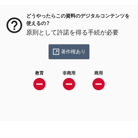
メタデータ
どうやったらこの資料のデジタルコンテンツを
使えるの？
原則として許諾を得る手続が必要
著作権あり
教育
非商用
商用