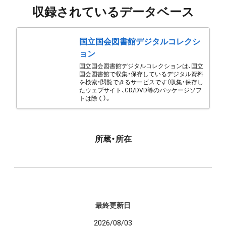
収録されているデータベース
国立国会図書館デジタルコレクシ
ョン
国立国会図書館デジタルコレクションは、国立
国会図書館で収集・保存しているデジタル資料
を検索・閲覧できるサービスです（収集・保存し
たウェブサイト、CD/DVD等のパッケージソフ
トは除く）。
所蔵・所在
最終更新日
2026/08/03