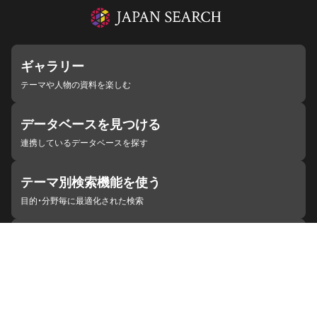
ギャラリー
テーマや人物の資料を楽しむ
データベースを見つける
連携しているデータベースを探す
テーマ別検索機能を使う
目的・分野毎に最適化された検索
施設・機関を見つける
ジャパンサーチと連携している組織
ジャパンサーチの概要
ヘルプ