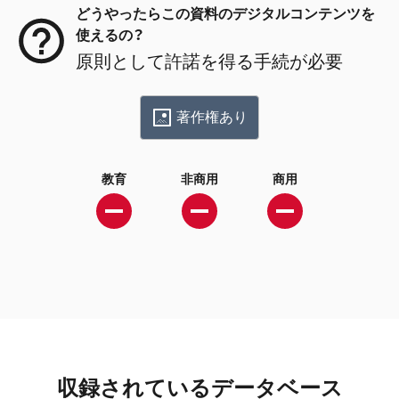
どうやったらこの資料のデジタルコンテンツを
使えるの？
原則として許諾を得る手続が必要
著作権あり
教育
非商用
商用
収録されているデータベース