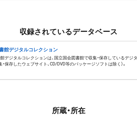
収録されているデータベース
書館デジタルコレクション
館デジタルコレクションは、国立国会図書館で収集・保存しているデジ
集・保存したウェブサイト、CD/DVD等のパッケージソフトは除く）。
所蔵・所在