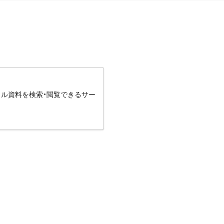
タル資料を検索・閲覧できるサー