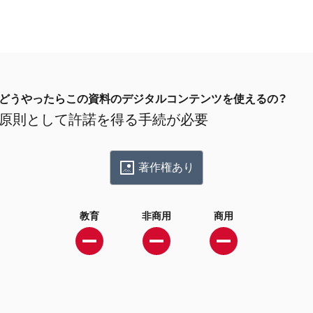
どうやったらこの資料のデジタルコンテンツを使えるの？
原則として許諾を得る手続が必要
著作権あり
教育
非商用
商用