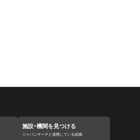
施設・機関を見つける
ジャパンサーチと連携している組織