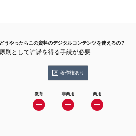
どうやったらこの資料のデジタルコンテンツを使えるの？
原則として許諾を得る手続が必要
著作権あり
教育
非商用
商用