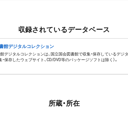
収録されているデータベース
書館デジタルコレクション
館デジタルコレクションは、国立国会図書館で収集・保存しているデジ
集・保存したウェブサイト、CD/DVD等のパッケージソフトは除く）。
所蔵・所在