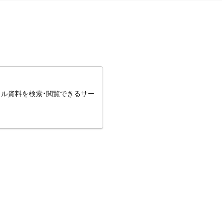
タル資料を検索・閲覧できるサー