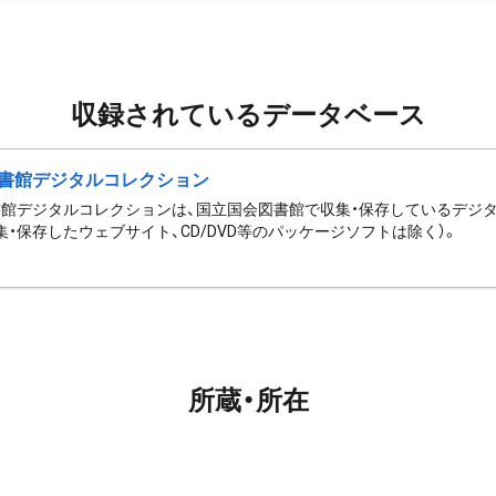
収録されているデータベース
書館デジタルコレクション
館デジタルコレクションは、国立国会図書館で収集・保存しているデジ
集・保存したウェブサイト、CD/DVD等のパッケージソフトは除く）。
所蔵・所在