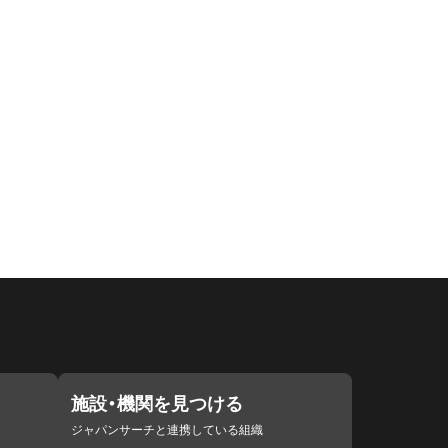
施設・機関を見つける
ジャパンサーチと連携している組織