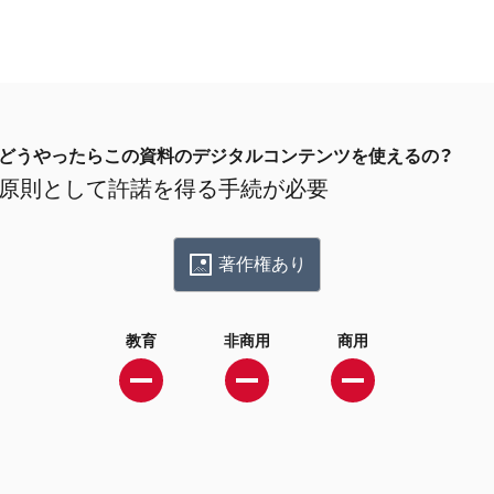
どうやったらこの資料のデジタルコンテンツを使えるの？
原則として許諾を得る手続が必要
著作権あり
教育
非商用
商用