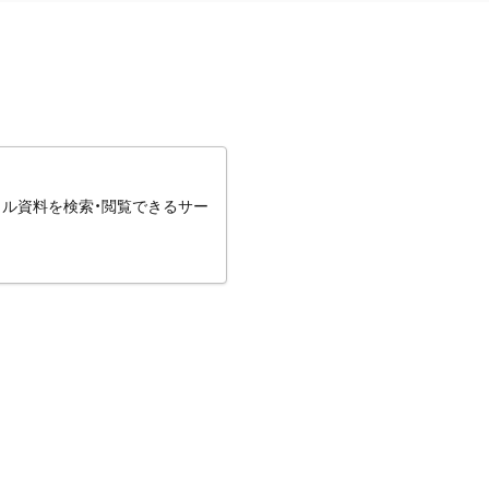
タル資料を検索・閲覧できるサー