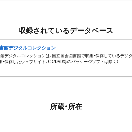
収録されているデータベース
書館デジタルコレクション
館デジタルコレクションは、国立国会図書館で収集・保存しているデジ
集・保存したウェブサイト、CD/DVD等のパッケージソフトは除く）。
所蔵・所在