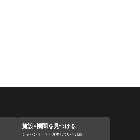
施設・機関を見つける
ジャパンサーチと連携している組織