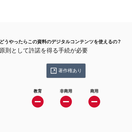
どうやったらこの資料のデジタルコンテンツを使えるの？
原則として許諾を得る手続が必要
著作権あり
教育
非商用
商用