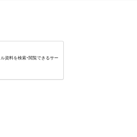
タル資料を検索・閲覧できるサー