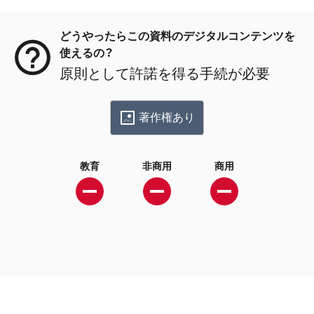
メタデータ
どうやったらこの資料のデジタルコンテンツを
使えるの？
原則として許諾を得る手続が必要
著作権あり
教育
非商用
商用