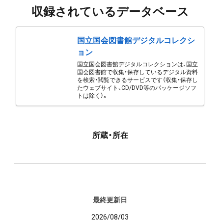
収録されているデータベース
国立国会図書館デジタルコレクシ
ョン
国立国会図書館デジタルコレクションは、国立
国会図書館で収集・保存しているデジタル資料
を検索・閲覧できるサービスです（収集・保存し
たウェブサイト、CD/DVD等のパッケージソフ
トは除く）。
所蔵・所在
最終更新日
2026/08/03