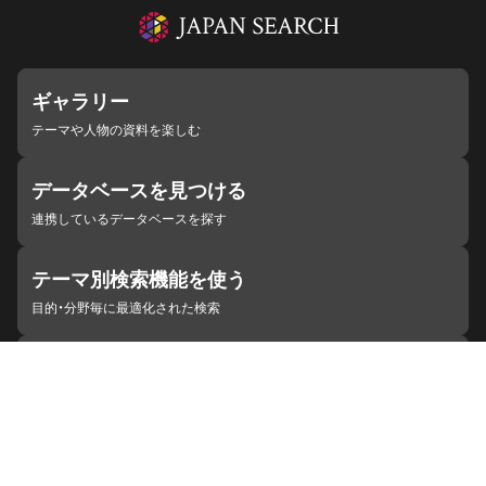
ギャラリー
テーマや人物の資料を楽しむ
データベースを見つける
連携しているデータベースを探す
テーマ別検索機能を使う
目的・分野毎に最適化された検索
施設・機関を見つける
ジャパンサーチと連携している組織
ジャパンサーチの概要
ヘルプ