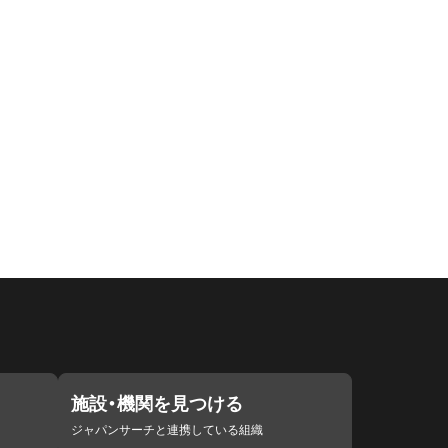
施設・機関を見つける
ジャパンサーチと連携している組織