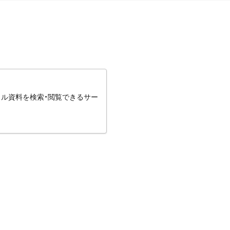
タル資料を検索・閲覧できるサー