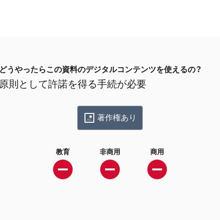
どうやったらこの資料のデジタルコンテンツを使えるの？
原則として許諾を得る手続が必要
著作権あり
教育
非商用
商用