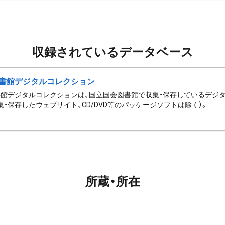
収録されているデータベース
書館デジタルコレクション
館デジタルコレクションは、国立国会図書館で収集・保存しているデジ
集・保存したウェブサイト、CD/DVD等のパッケージソフトは除く）。
所蔵・所在