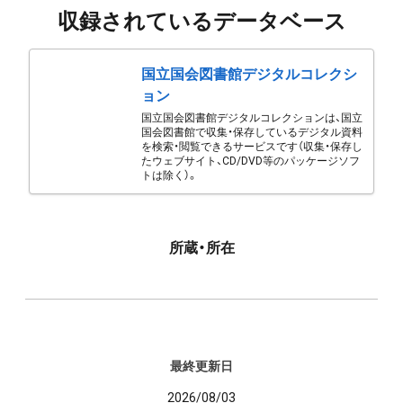
収録されているデータベース
国立国会図書館デジタルコレクシ
ョン
国立国会図書館デジタルコレクションは、国立
国会図書館で収集・保存しているデジタル資料
を検索・閲覧できるサービスです（収集・保存し
たウェブサイト、CD/DVD等のパッケージソフ
トは除く）。
所蔵・所在
最終更新日
2026/08/03