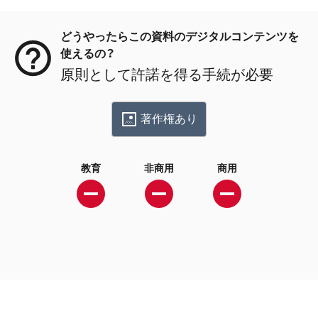
メタデータ
どうやったらこの資料のデジタルコンテンツを
使えるの？
原則として許諾を得る手続が必要
著作権あり
教育
非商用
商用