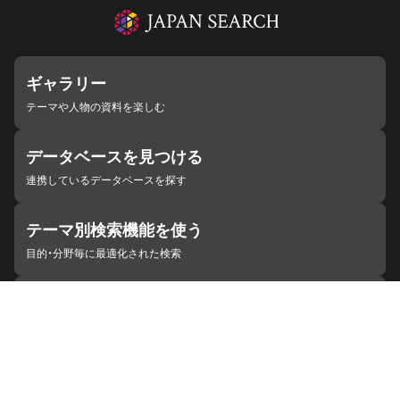
ギャラリー
テーマや人物の資料を楽しむ
データベースを見つける
連携しているデータベースを探す
テーマ別検索機能を使う
目的・分野毎に最適化された検索
施設・機関を見つける
ジャパンサーチと連携している組織
ジャパンサーチの概要
ヘルプ