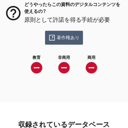
どうやったらこの資料のデジタルコンテンツを
使えるの？
原則として許諾を得る手続が必要
著作権あり
教育
非商用
商用
収録されているデータベース