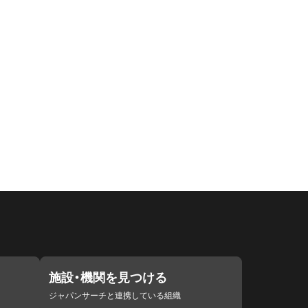
施設・機関を見つける
ジャパンサーチと連携している組織