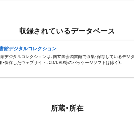
収録されているデータベース
書館デジタルコレクション
館デジタルコレクションは、国立国会図書館で収集・保存しているデジ
集・保存したウェブサイト、CD/DVD等のパッケージソフトは除く）。
所蔵・所在