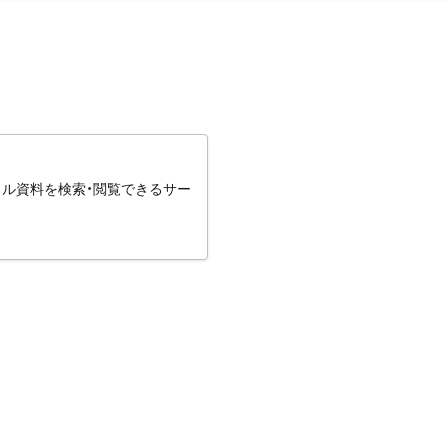
タル資料を検索・閲覧できるサー