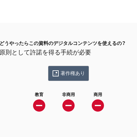
どうやったらこの資料のデジタルコンテンツを使えるの？
原則として許諾を得る手続が必要
著作権あり
教育
非商用
商用