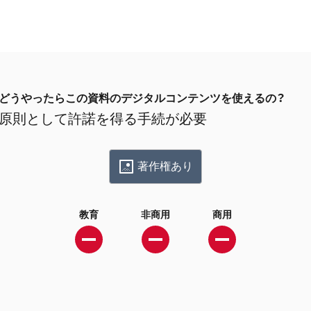
どうやったらこの資料のデジタルコンテンツを使えるの？
原則として許諾を得る手続が必要
著作権あり
教育
非商用
商用