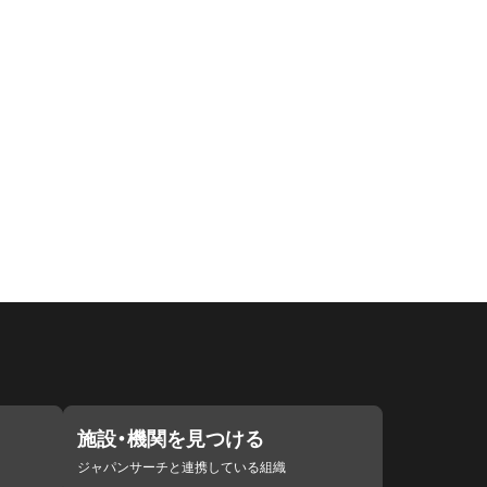
施設・機関を見つける
ジャパンサーチと連携している組織