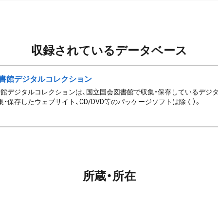
収録されているデータベース
書館デジタルコレクション
館デジタルコレクションは、国立国会図書館で収集・保存しているデジ
集・保存したウェブサイト、CD/DVD等のパッケージソフトは除く）。
所蔵・所在