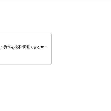
タル資料を検索・閲覧できるサー