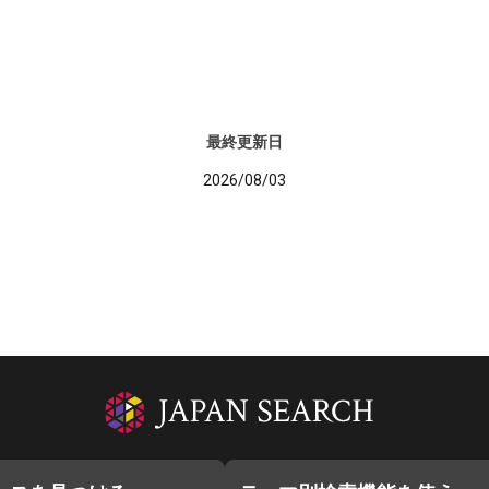
最終更新日
2026/08/03