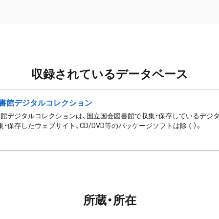
収録されているデータベース
書館デジタルコレクション
館デジタルコレクションは、国立国会図書館で収集・保存しているデジ
集・保存したウェブサイト、CD/DVD等のパッケージソフトは除く）。
所蔵・所在