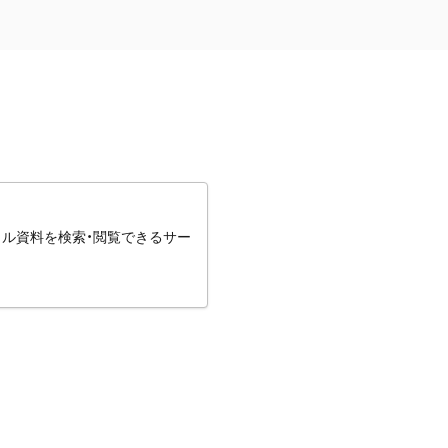
タル資料を検索・閲覧できるサー