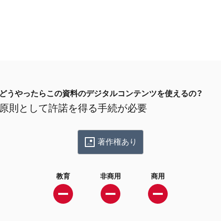
どうやったらこの資料のデジタルコンテンツを使えるの？
原則として許諾を得る手続が必要
著作権あり
教育
非商用
商用