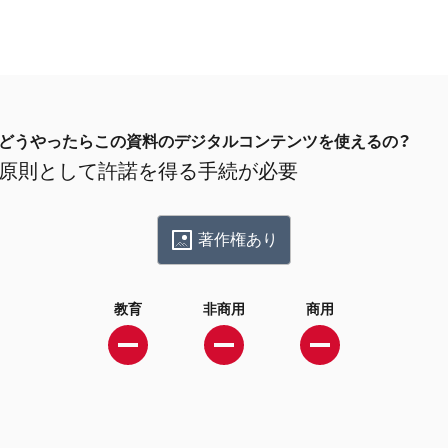
どうやったらこの資料のデジタルコンテンツを使えるの？
原則として許諾を得る手続が必要
著作権あり
教育
非商用
商用