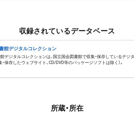
収録されているデータベース
書館デジタルコレクション
館デジタルコレクションは、国立国会図書館で収集・保存しているデジ
集・保存したウェブサイト、CD/DVD等のパッケージソフトは除く）。
所蔵・所在