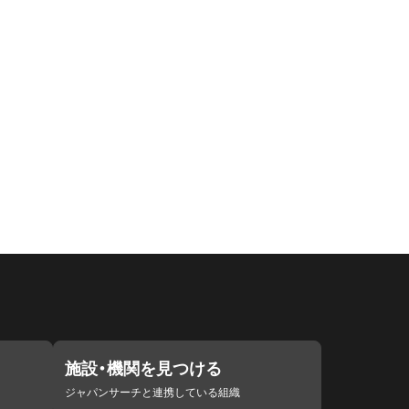
施設・機関を見つける
ジャパンサーチと連携している組織