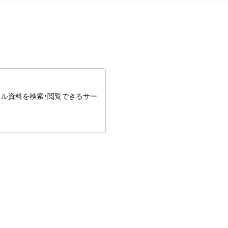
タル資料を検索・閲覧できるサー