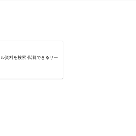
タル資料を検索・閲覧できるサー