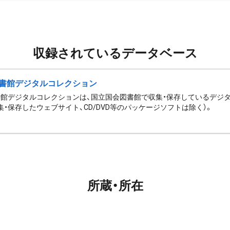
収録されているデータベース
書館デジタルコレクション
館デジタルコレクションは、国立国会図書館で収集・保存しているデジ
集・保存したウェブサイト、CD/DVD等のパッケージソフトは除く）。
所蔵・所在