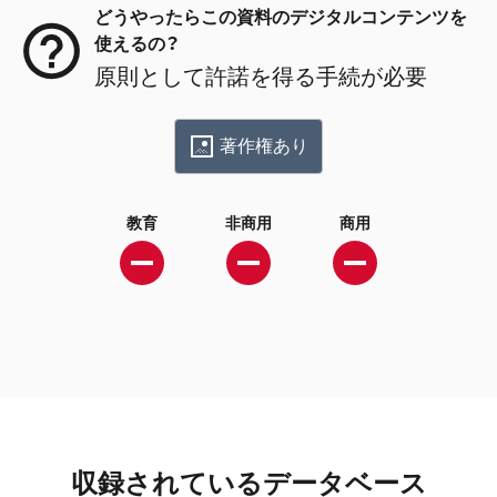
どうやったらこの資料のデジタルコンテンツを
使えるの？
原則として許諾を得る手続が必要
著作権あり
教育
非商用
商用
収録されているデータベース