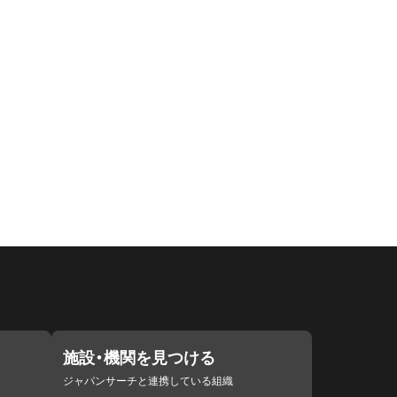
施設・機関を見つける
ジャパンサーチと連携している組織