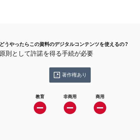
どうやったらこの資料のデジタルコンテンツを使えるの？
原則として許諾を得る手続が必要
著作権あり
教育
非商用
商用