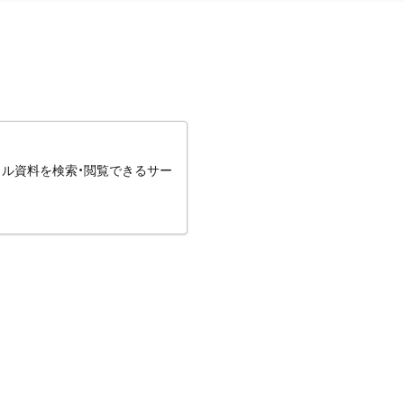
タル資料を検索・閲覧できるサー