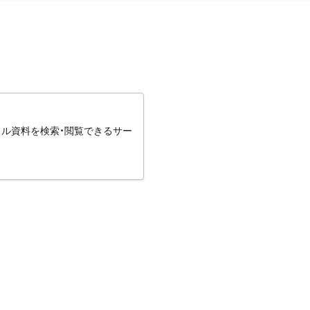
タル資料を検索・閲覧できるサー