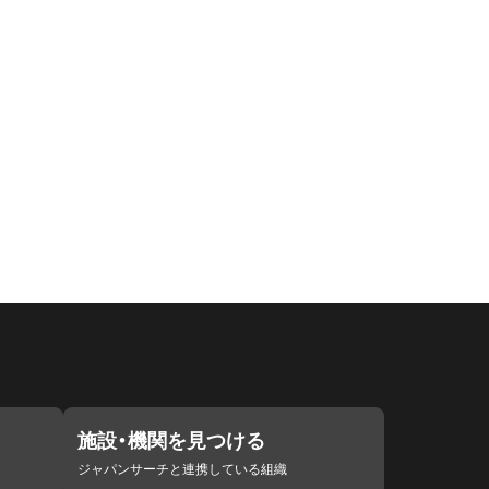
施設・機関を見つける
ジャパンサーチと連携している組織