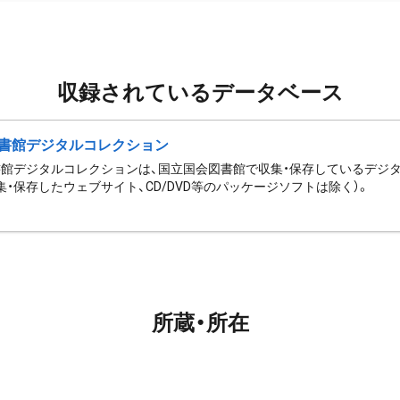
収録されているデータベース
書館デジタルコレクション
館デジタルコレクションは、国立国会図書館で収集・保存しているデジ
集・保存したウェブサイト、CD/DVD等のパッケージソフトは除く）。
所蔵・所在