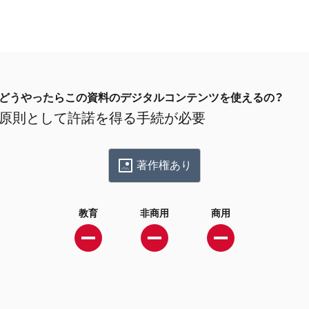
どうやったらこの資料のデジタルコンテンツを使えるの？
原則として許諾を得る手続が必要
著作権あり
教育
非商用
商用