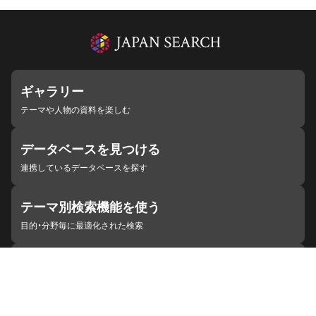
ギャラリー
テーマや人物の資料を楽しむ
データベースを見つける
連携しているデータベースを探す
テーマ別検索機能を使う
目的・分野毎に最適化された検索
施設・機関を見つける
ジャパンサーチと連携している組織