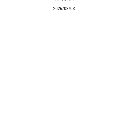
2026/08/03