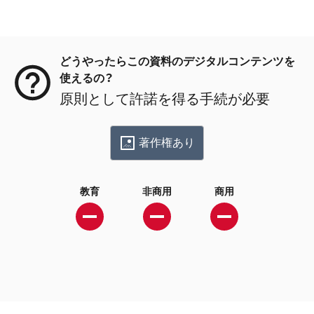
メタデータ
どうやったらこの資料のデジタルコンテンツを
使えるの？
原則として許諾を得る手続が必要
著作権あり
教育
非商用
商用