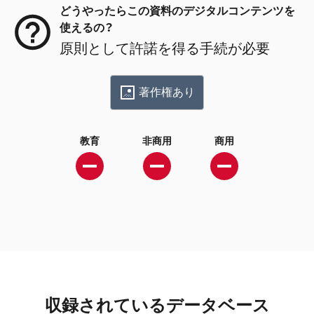
どうやったらこの資料のデジタルコンテンツを
使えるの？
原則として許諾を得る手続が必要
著作権あり
教育
非商用
商用
収録されているデータベース