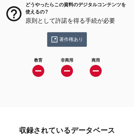
どうやったらこの資料のデジタルコンテンツを
使えるの？
原則として許諾を得る手続が必要
著作権あり
教育
非商用
商用
収録されているデータベース